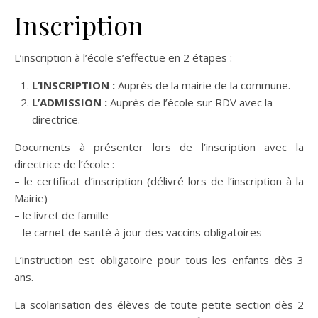
Inscription
L’inscription à l’école s’effectue en 2 étapes :
L’INSCRIPTION :
Auprès de la mairie de la commune.
L’ADMISSION :
Auprès de l’école sur RDV avec la
directrice.
Documents à présenter lors de l’inscription avec la
directrice de l’école :
– le certificat d’inscription (délivré lors de l’inscription à la
Mairie)
– le livret de famille
– le carnet de santé à jour des vaccins obligatoires
L’instruction est obligatoire pour tous les enfants dès 3
ans.
La scolarisation des élèves de toute petite section dès 2