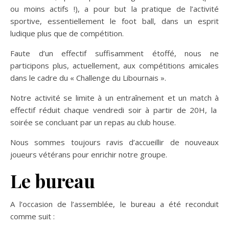
ou moins actifs !), a pour but la pratique de l’activité
sportive, essentiellement le foot ball, dans un esprit
ludique plus que de compétition.
Faute d’un effectif suffisamment étoffé, nous ne
participons plus, actuellement, aux compétitions amicales
dans le cadre du « Challenge du Libournais ».
Notre activité se limite à un entraînement et un match à
effectif réduit chaque vendredi soir à partir de 20H, la
soirée se concluant par un repas au club house.
Nous sommes toujours ravis d’accueillir de nouveaux
joueurs vétérans pour enrichir notre groupe.
Le bureau
A l’occasion de l’assemblée, le bureau a été reconduit
comme suit :