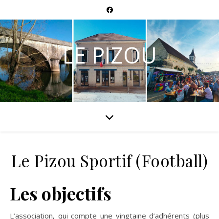
LE PIZOU
Le Pizou Sportif (Football)
Les objectifs
L’association, qui compte une vingtaine d’adhérents (plus