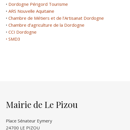
•
Dordogne Périgord Tourisme
•
ARS Nouvelle Aquitaine
•
Chambre de Métiers et de l’Artisanat Dordogne
•
Chambre d’agriculture de la Dordogne
•
CCI Dordogne
• SMD3
Mairie de Le Pizou
Place Sénateur Eymery
24700 LE PIZOU