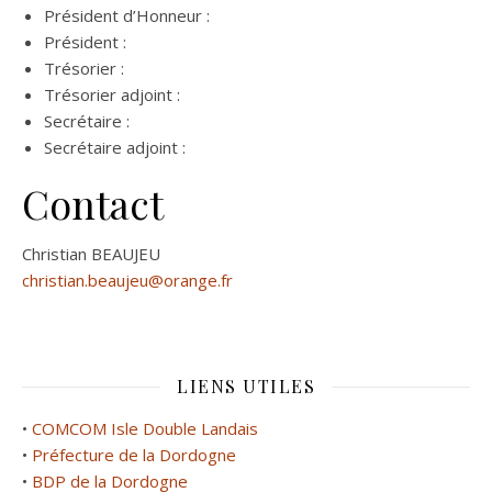
Président d’Honneur :
Président :
Trésorier :
Trésorier adjoint :
Secrétaire :
Secrétaire adjoint :
Contact
Christian BEAUJEU
christian.beaujeu@orange.fr
LIENS UTILES
•
COMCOM Isle Double Landais
•
Préfecture de la Dordogne
•
BDP de la Dordogne