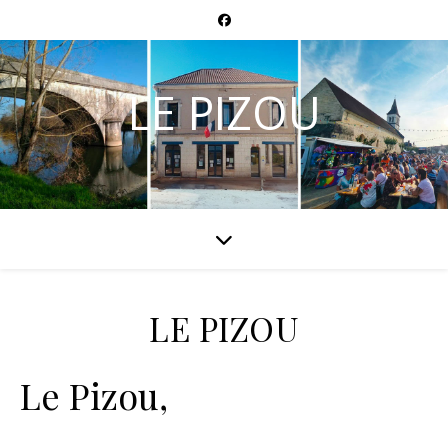
LE PIZOU
LE PIZOU
Le Pizou,