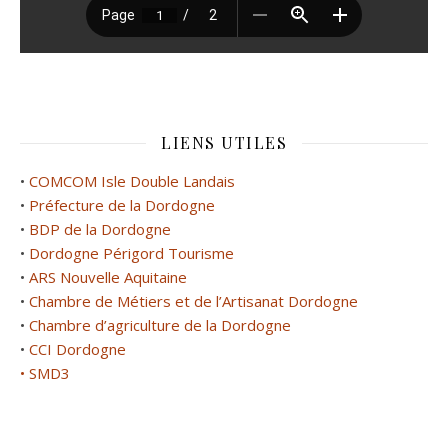
LIENS UTILES
•
COMCOM Isle Double Landais
•
Préfecture de la Dordogne
•
BDP de la Dordogne
•
Dordogne Périgord Tourisme
•
ARS Nouvelle Aquitaine
•
Chambre de Métiers et de l’Artisanat Dordogne
•
Chambre d’agriculture de la Dordogne
•
CCI Dordogne
• SMD3