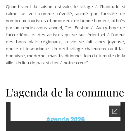
Quand vient la saison estivale, le village à l’habitude si
calme se voit comme réveillé, animé par l’arrivée de
nombreux touristes et amoureux de bonne humeur, attirés
par un rendez-vous annuel, “les Festines”. Au rythme de
l’accordéon, et des artistes qui se succèdent et à l’odeur
des bons plats régionaux, la vie se fait alors joyeuse,
douce et insouciante. Un petit village chaleureux où il fait
bon vivre, moderne, mais traditionnel, loin du tumulte de la
ville. Un lieu de paix si cher à notre cœur”.
L’agenda de la commune